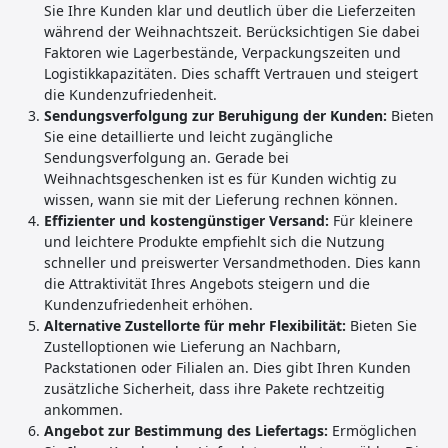
Sie Ihre Kunden klar und deutlich über die Lieferzeiten
während der Weihnachtszeit. Berücksichtigen Sie dabei
Faktoren wie Lagerbestände, Verpackungszeiten und
Logistikkapazitäten. Dies schafft Vertrauen und steigert
die Kundenzufriedenheit.
Sendungsverfolgung zur Beruhigung der Kunden:
Bieten
Sie eine detaillierte und leicht zugängliche
Sendungsverfolgung an. Gerade bei
Weihnachtsgeschenken ist es für Kunden wichtig zu
wissen, wann sie mit der Lieferung rechnen können.
Effizienter und kostengünstiger Versand:
Für kleinere
und leichtere Produkte empfiehlt sich die Nutzung
schneller und preiswerter Versandmethoden. Dies kann
die Attraktivität Ihres Angebots steigern und die
Kundenzufriedenheit erhöhen.
Alternative Zustellorte für mehr Flexibilität:
Bieten Sie
Zustelloptionen wie Lieferung an Nachbarn,
Packstationen oder Filialen an. Dies gibt Ihren Kunden
zusätzliche Sicherheit, dass ihre Pakete rechtzeitig
ankommen.
Angebot zur Bestimmung des Liefertags:
Ermöglichen