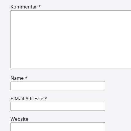
Kommentar
*
Name
*
E-Mail-Adresse
*
Website