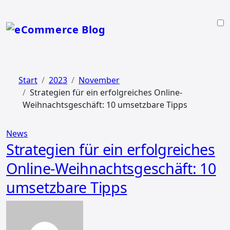
Zum
Inhalt
springen
Start
2023
November
Strategien für ein erfolgreiches Online-
Weihnachtsgeschäft: 10 umsetzbare Tipps
News
Strategien für ein erfolgreiches
Online-Weihnachtsgeschäft: 10
umsetzbare Tipps