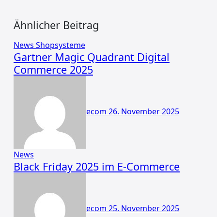
Ähnlicher Beitrag
News
Shopsysteme
Gartner Magic Quadrant Digital
Commerce 2025
ecom
26. November 2025
News
Black Friday 2025 im E-Commerce
ecom
25. November 2025