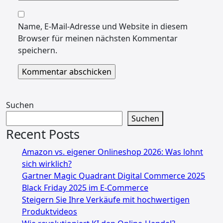
Name, E-Mail-Adresse und Website in diesem
Browser für meinen nächsten Kommentar
speichern.
Suchen
Suchen
Recent Posts
Amazon vs. eigener Onlineshop 2026: Was lohnt
sich wirklich?
Gartner Magic Quadrant Digital Commerce 2025
Black Friday 2025 im E-Commerce
Steigern Sie Ihre Verkäufe mit hochwertigen
Produktvideos