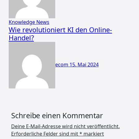
Knowledge
News
Wie revolutioniert KI den Online-
Handel?
ecom
15. Mai 2024
Schreibe einen Kommentar
Deine E-Mail-Adresse wird nicht veröffentlicht.
Erforderliche Felder sind mit
*
markiert