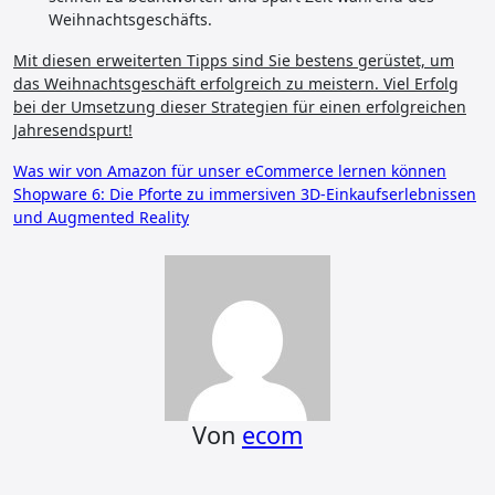
Weihnachtsgeschäfts.
Mit diesen erweiterten Tipps sind Sie bestens gerüstet, um
das Weihnachtsgeschäft erfolgreich zu meistern. Viel Erfolg
bei der Umsetzung dieser Strategien für einen erfolgreichen
Jahresendspurt!
Beitragsnavigation
Was wir von Amazon für unser eCommerce lernen können
Shopware 6: Die Pforte zu immersiven 3D-Einkaufserlebnissen
und Augmented Reality
Von
ecom