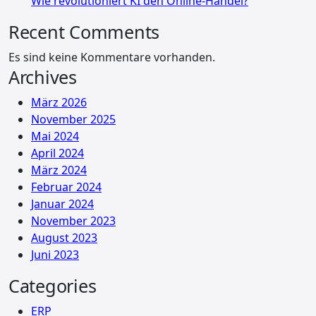
Wie revolutioniert KI den Online-Handel?
Recent Comments
Es sind keine Kommentare vorhanden.
Archives
März 2026
November 2025
Mai 2024
April 2024
März 2024
Februar 2024
Januar 2024
November 2023
August 2023
Juni 2023
Categories
ERP