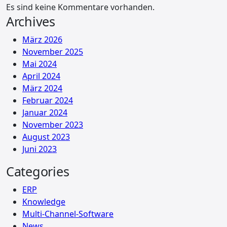
Es sind keine Kommentare vorhanden.
Archives
März 2026
November 2025
Mai 2024
April 2024
März 2024
Februar 2024
Januar 2024
November 2023
August 2023
Juni 2023
Categories
ERP
Knowledge
Multi-Channel-Software
News